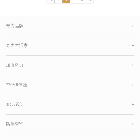
奇力品牌
+
奇力生活家
+
加盟奇力
+
720VR体验
+
3D云设计
+
防伪查询
+