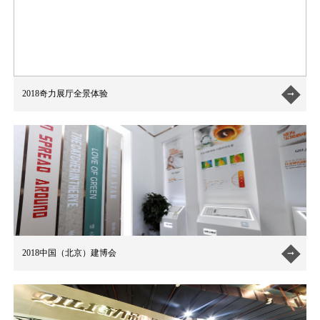
2018奇力展厅全景体验

2018中国（北京）建博会
